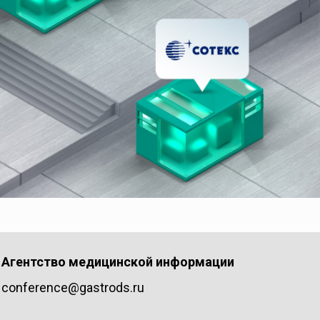
Агентство медицинской информации
conference@gastrods.ru